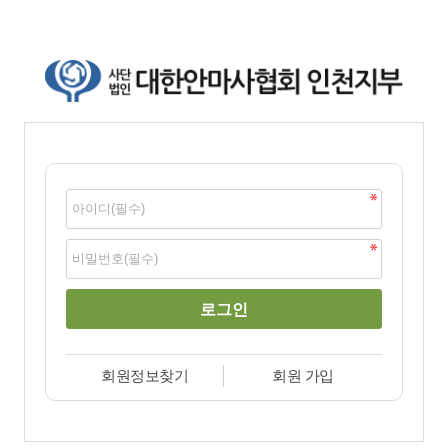
회원정보찾기
회원 가입