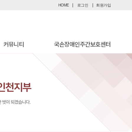
|
|
HOME
로그인
회원가입
커뮤니티
국손장애인주간보호센터